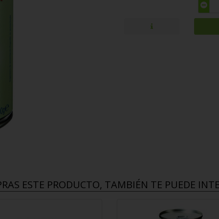
PRAS ESTE PRODUCTO, TAMBIÉN TE PUEDE INTER