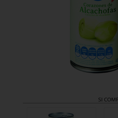
SI COM