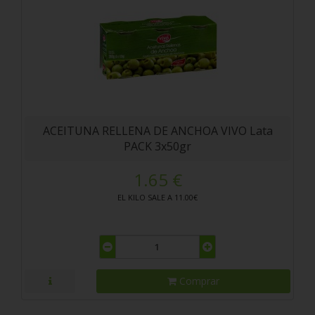
ACEITUNA RELLENA DE ANCHOA VIVO Lata
PACK 3x50gr
1.65 €
EL KILO SALE A 11.00€
Comprar