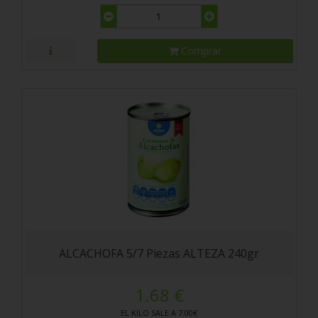
Comprar
ALCACHOFA 5/7 Piezas ALTEZA 240gr
1.68 €
EL KILO SALE A 7.00€