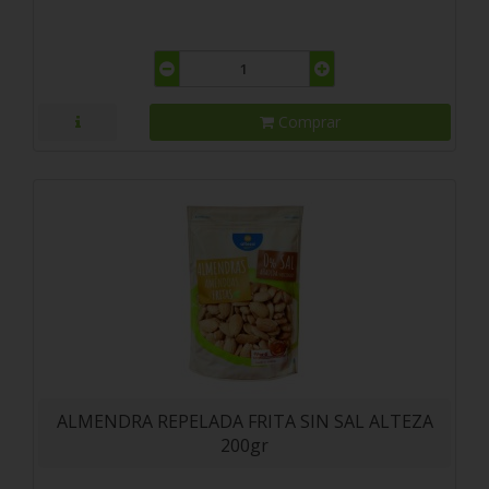
Comprar
ALMENDRA REPELADA FRITA SIN SAL ALTEZA
200gr