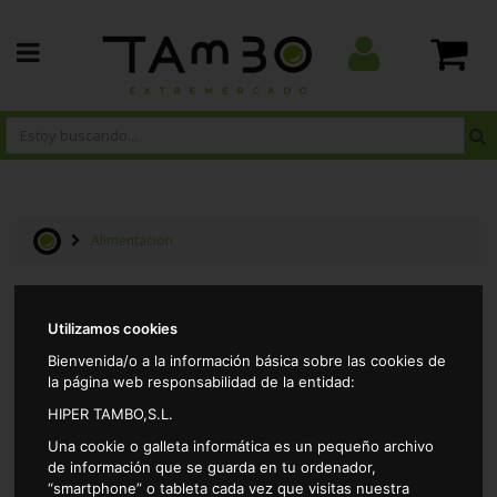
Alimentacion
Resultados por página:
Utilizamos cookies
Bienvenida/o a la información básica sobre las cookies de
la página web responsabilidad de la entidad:
HIPER TAMBO,S.L.
Una cookie o galleta informática es un pequeño archivo
de información que se guarda en tu ordenador,
“smartphone” o tableta cada vez que visitas nuestra