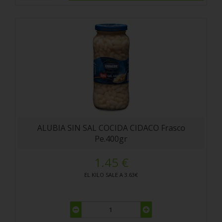
ALUBIA SIN SAL COCIDA CIDACO Frasco
Pe.400gr
1.45 €
EL KILO SALE A 3.63€