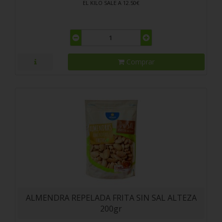
EL KILO SALE A 12.50€
Comprar
ALMENDRA REPELADA FRITA SIN SAL ALTEZA
200gr