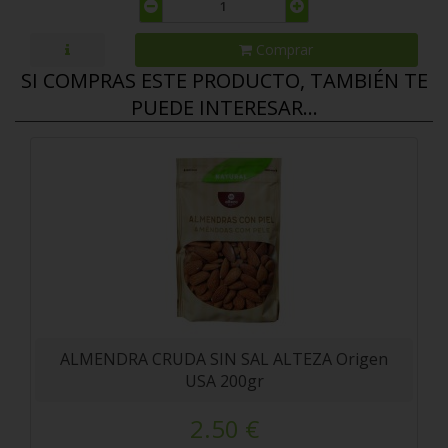
Comprar
SI COMPRAS ESTE PRODUCTO, TAMBIÉN TE
PUEDE INTERESAR...
ALMENDRA CRUDA SIN SAL ALTEZA Origen
USA 200gr
2.50 €