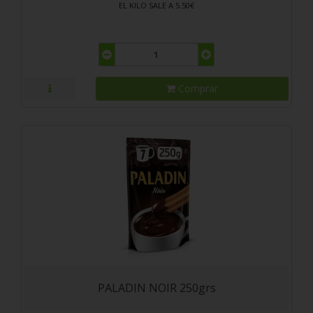
EL KILO SALE A 5.50€
Comprar
PALADIN NOIR 250grs