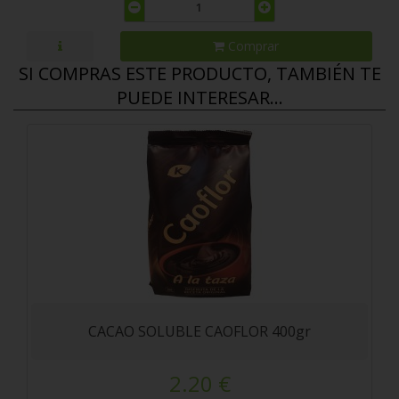
Comprar
SI COMPRAS ESTE PRODUCTO, TAMBIÉN TE
PUEDE INTERESAR...
CACAO SOLUBLE CAOFLOR 400gr
2.20 €