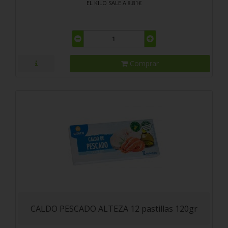
EL KILO SALE A 8.81€
Comprar
CALDO PESCADO ALTEZA 12 pastillas 120gr