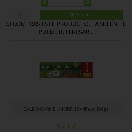
Comprar
SI COMPRAS ESTE PRODUCTO, TAMBIÉN TE
PUEDE INTERESAR...
CALDO CARNE KNORR 12+4Past 160gr
1.41 €