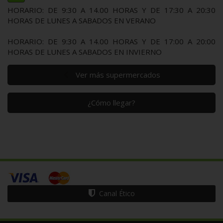
HORARIO: DE 9:30 A 14.00 HORAS Y DE 17:30 A 20:30
HORAS DE LUNES A SABADOS EN VERANO
HORARIO: DE 9:30 A 14.00 HORAS Y DE 17:00 A 20:00
HORAS DE LUNES A SABADOS EN INVIERNO
Ver más supermercados
¿Cómo llegar?
Canal Ético