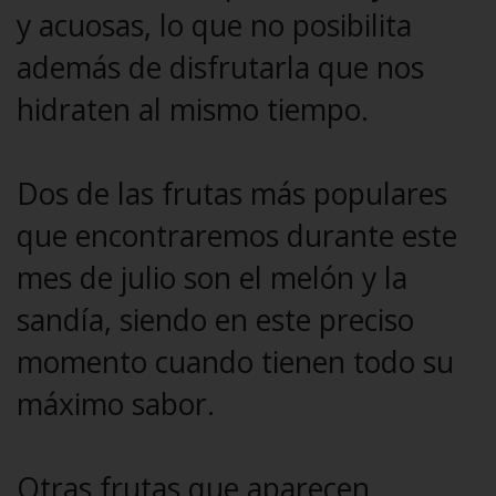
y acuosas, lo que no posibilita
además de disfrutarla que nos
hidraten al mismo tiempo.
Dos de las frutas más populares
que encontraremos durante este
mes de julio son el melón y la
sandía, siendo en este preciso
momento cuando tienen todo su
máximo sabor.
Otras frutas que aparecen