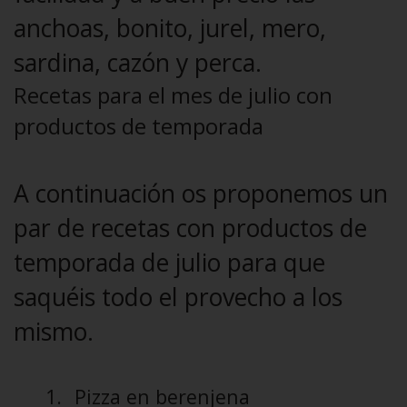
anchoas, bonito, jurel, mero,
sardina, cazón y perca.
Recetas para el mes de julio con
productos de temporada
A continuación os proponemos un
par de recetas con productos de
temporada de julio para que
saquéis todo el provecho a los
mismo.
1.
Pizza en berenjena