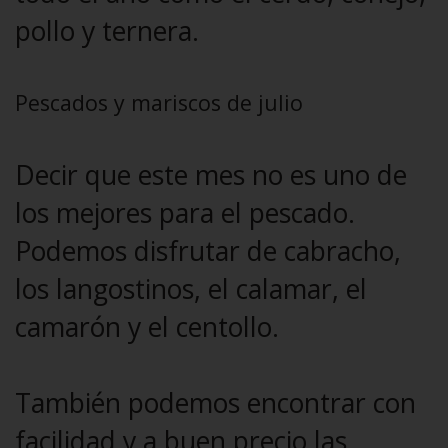
pollo y ternera.
Pescados y mariscos de julio
Decir que este mes no es uno de
los mejores para el pescado.
Podemos disfrutar de cabracho,
los langostinos, el calamar, el
camarón y el centollo.
También podemos encontrar con
facilidad y a buen precio las