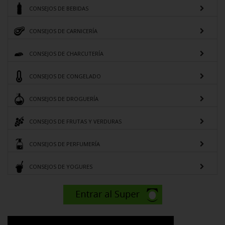
CONSEJOS DE BEBIDAS
CONSEJOS DE CARNICERÍA
CONSEJOS DE CHARCUTERÍA
CONSEJOS DE CONGELADO
CONSEJOS DE DROGUERÍA
CONSEJOS DE FRUTAS Y VERDURAS
CONSEJOS DE PERFUMERÍA
CONSEJOS DE YOGURES