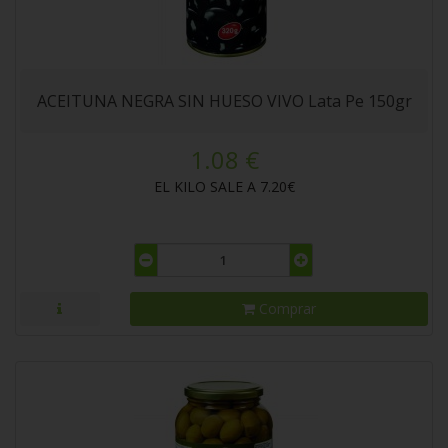
ACEITUNA NEGRA SIN HUESO VIVO Lata Pe 150gr
1.08 €
EL KILO SALE A 7.20€
Comprar