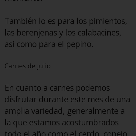
También lo es para los pimientos,
las berenjenas y los calabacines,
así como para el pepino.
Carnes de julio
En cuanto a carnes podemos
disfrutar durante este mes de una
amplia variedad, generalmente a
la que estamos acostumbrados
todo el año como el cerdo, conejo,