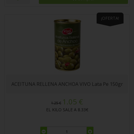
¡OFERTA!
ACEITUNA RELLENA ANCHOA VIVO Lata Pe 150gr
1.05 €
1.25 €
EL KILO SALE A 8.33€