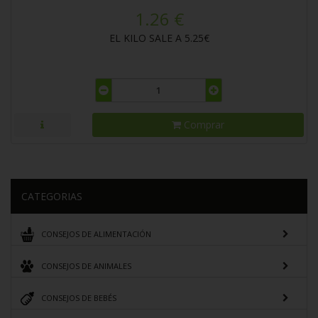
1.26 €
EL KILO SALE A 5.25€
Comprar
CATEGORIAS
CONSEJOS DE ALIMENTACIÓN
CONSEJOS DE ANIMALES
CONSEJOS DE BEBÉS