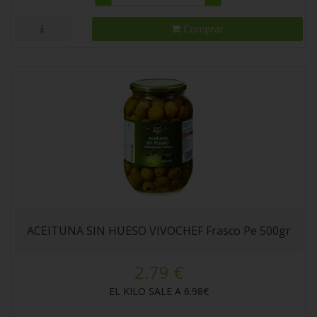
Comprar
ACEITUNA SIN HUESO VIVOCHEF Frasco Pe 500gr
2.79 €
EL KILO SALE A 6.98€