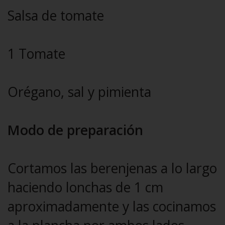
Salsa de tomate
1 Tomate
Orégano, sal y pimienta
Modo de preparación
Cortamos las berenjenas a lo largo
haciendo lonchas de 1 cm
aproximadamente y las cocinamos