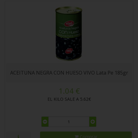
ACEITUNA NEGRA CON HUESO VIVO Lata Pe 185gr
1.04 €
EL KILO SALE A 5.62€
Comprar