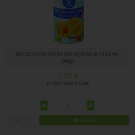
MELOCOTON EXTRA SIN AZUCAR ALTEZA Pe-
240gr
1.28 €
EL KILO SALE A 5.33€
Comprar