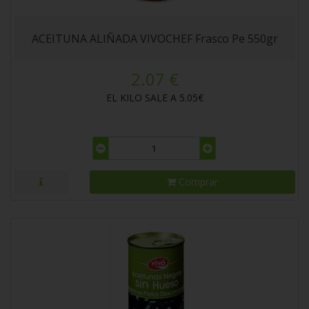
ACEITUNA ALIÑADA VIVOCHEF Frasco Pe 550gr
2.07 €
EL KILO SALE A 5.05€
Comprar