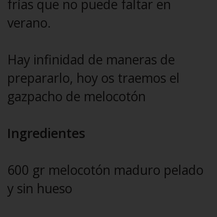
frías que no puede faltar en
verano.
Hay infinidad de maneras de
prepararlo, hoy os traemos el
gazpacho de melocotón
Ingredientes
600 gr melocotón maduro pelado
y sin hueso