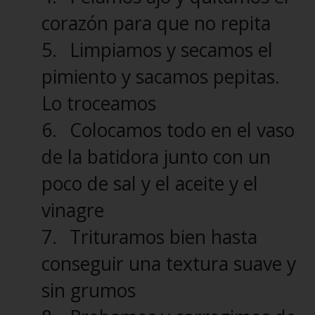
corazón para que no repita
5.
Limpiamos y secamos el
pimiento y sacamos pepitas.
Lo troceamos
6.
Colocamos todo en el vaso
de la batidora junto con un
poco de sal y el aceite y el
vinagre
7.
Trituramos bien hasta
conseguir una textura suave y
sin grumos