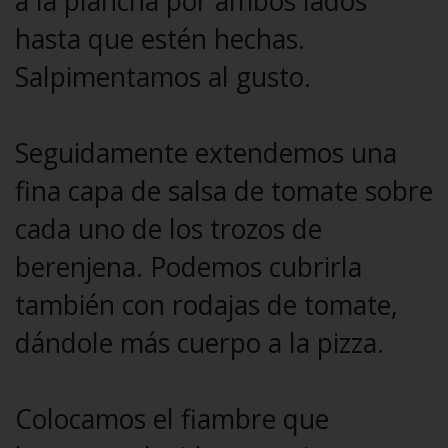
a la plancha por ambos lados
hasta que estén hechas.
Salpimentamos al gusto.
Seguidamente extendemos una
fina capa de salsa de tomate sobre
cada uno de los trozos de
berenjena. Podemos cubrirla
también con rodajas de tomate,
dándole más cuerpo a la pizza.
Colocamos el fiambre que