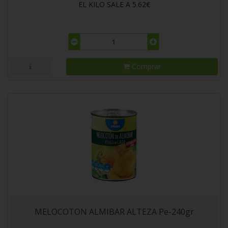
EL KILO SALE A 5.62€
Comprar
MELOCOTON ALMIBAR ALTEZA Pe-240gr