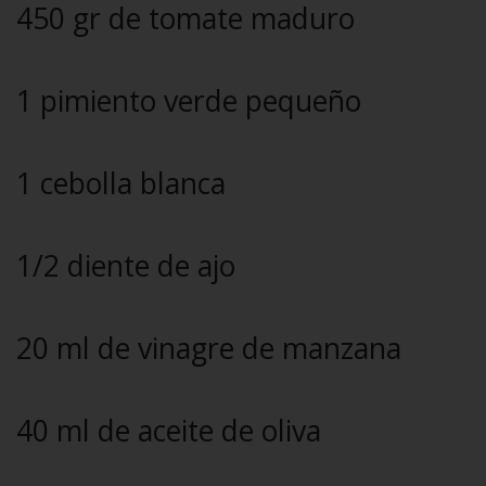
450 gr de tomate maduro
1 pimiento verde pequeño
1 cebolla blanca
1/2 diente de ajo
20 ml de vinagre de manzana
40 ml de aceite de oliva