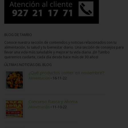
BLOG DE TAMBO
Conoce nuestra sección de contenidos y noticias relacionados con tu
alimentación, tu salud y tu bienestar diario. Una sección de consejos para
llevar una vida más saludable y mejorar tu vida diaria. ¡En Tambo
queremos cuidarte, cada día desde hace más de 30 años!
ÚLTIMAS NOTICIAS DEL BLOG
¿Qué productos comer en noviembre?
Alimentación
16-11-22
Concurso Rasca y Ahorra
Alimentación
11-10-22