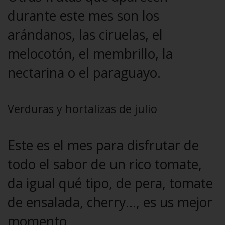
durante este mes son los
arándanos, las ciruelas, el
melocotón, el membrillo, la
nectarina o el paraguayo.
Verduras y hortalizas de julio
Este es el mes para disfrutar de
todo el sabor de un rico tomate,
da igual qué tipo, de pera, tomate
de ensalada, cherry…, es us mejor
momento.