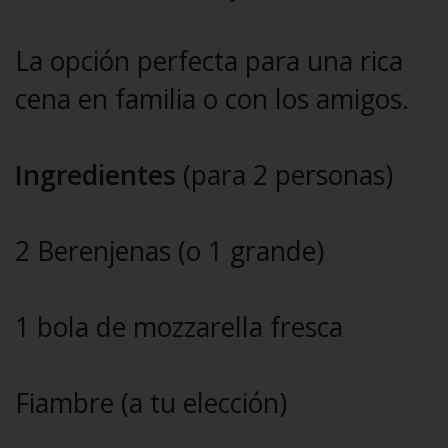
La opción perfecta para una rica
cena en familia o con los amigos.
Ingredientes
(para 2 personas)
2 Berenjenas (o 1 grande)
1 bola de mozzarella fresca
Fiambre (a tu elección)