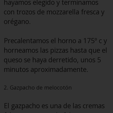
hayamos elegido y terminamos
con trozos de mozzarella fresca y
orégano.
Precalentamos el horno a 175º c y
horneamos las pizzas hasta que el
queso se haya derretido, unos 5
minutos aproximadamente.
2. Gazpacho de melocotón
El gazpacho es una de las cremas