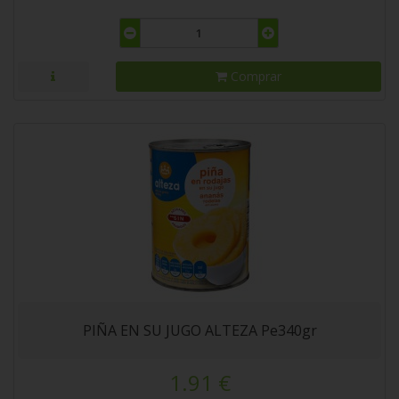
Comprar
PIÑA EN SU JUGO ALTEZA Pe340gr
1.91 €