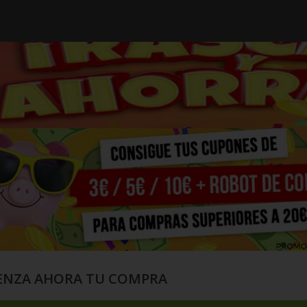
ENZA AHORA TU COMPRA