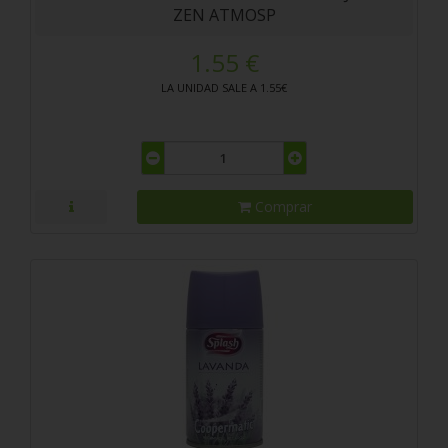
ZEN ATMOSP
1.55 €
LA UNIDAD SALE A 1.55€
Comprar