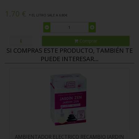
1.70 €
* EL LITRO SALE A 6.80€
Comprar
SI COMPRAS ESTE PRODUCTO, TAMBIÉN TE
PUEDE INTERESAR...
AMBIENTADOR ELECTRICO RECAMBIO JARDIN