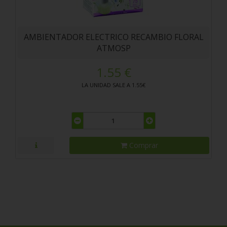
AMBIENTADOR ELECTRICO RECAMBIO FLORAL
ATMOSP
1.55 €
LA UNIDAD SALE A 1.55€
Comprar