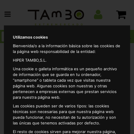
Utilizamos cookies
Bienvenida/o a la información básica sobre las cookies de
la página web responsabilidad de la entidad:
HIPER TAMBO,S.L.
Perfumeria
Esponjas
Esponja rizo rectangular vivo
Una cookie o galleta informática es un pequeño archivo
de información que se guarda en tu ordenador,
“smartphone” o tableta cada vez que visitas nuestra
página web. Algunas cookies son nuestras y otras
pertenecen a empresas externas que prestan servicios
para nuestra página web.
Las cookies pueden ser de varios tipos: las cookies
técnicas son necesarias para que nuestra página web
pueda funcionar, no necesitan de tu autorización y son
las únicas que tenemos activadas por defecto.
El resto de cookies sirven para mejorar nuestra página,