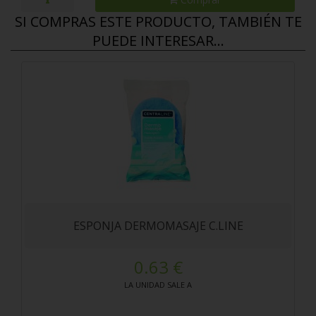
SI COMPRAS ESTE PRODUCTO, TAMBIÉN TE
PUEDE INTERESAR...
ESPONJA DERMOMASAJE C.LINE
0.63 €
LA UNIDAD SALE A