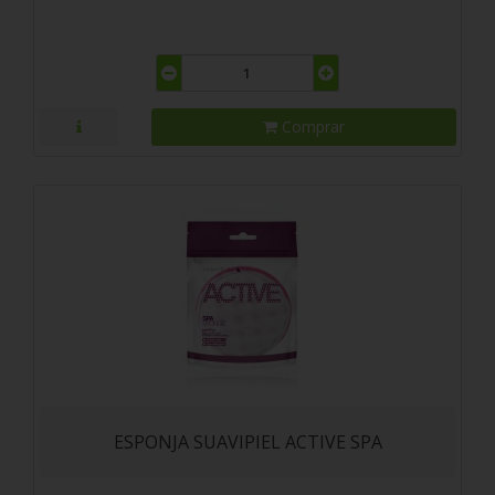
Comprar
ESPONJA SUAVIPIEL ACTIVE SPA