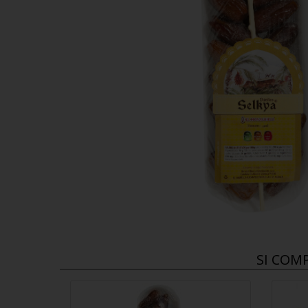
SI COM