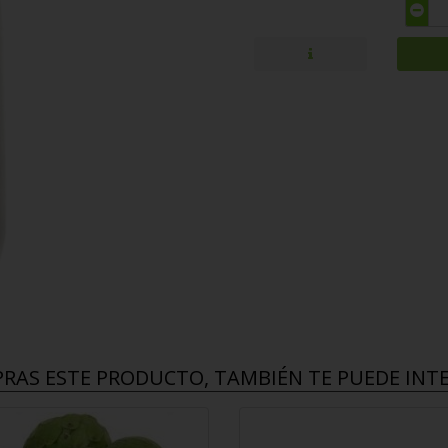
PRAS ESTE PRODUCTO, TAMBIÉN TE PUEDE INTER