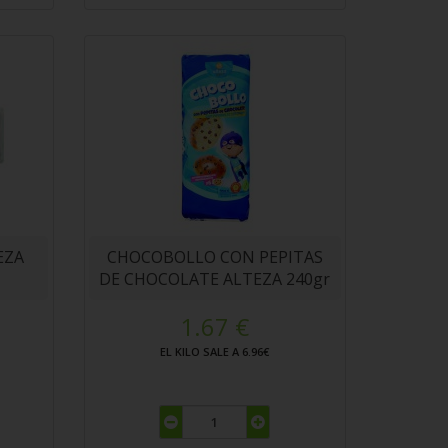
EZA
CHOCOBOLLO CON PEPITAS
DE CHOCOLATE ALTEZA 240gr
1.67 €
EL KILO SALE A 6.96€