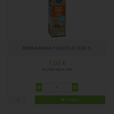
BEBIDA AVENA Y CALCIO ALTEZA 1L
1.00 €
EL LITRO SALE A 1.00€
Comprar