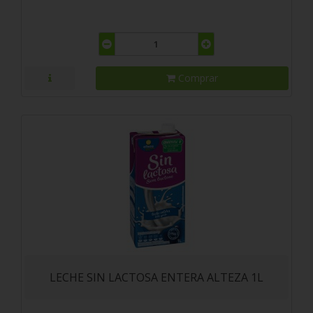
Comprar
LECHE SIN LACTOSA ENTERA ALTEZA 1L