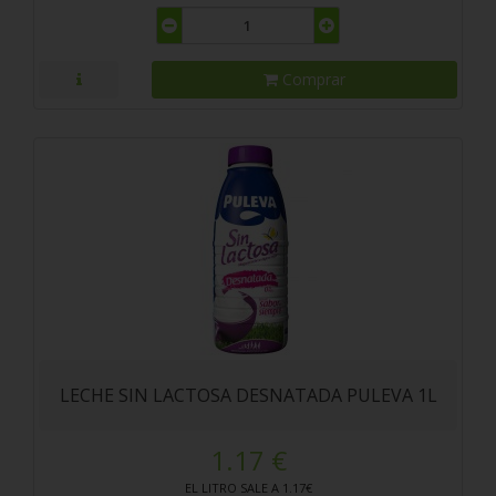
Comprar
LECHE SIN LACTOSA DESNATADA PULEVA 1L
1.17 €
EL LITRO SALE A 1.17€