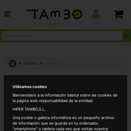
Bebidas
Lacteos
Resultados por página:
Utilizamos cookies
Bienvenida/o a la información básica sobre las cookies de
la página web responsabilidad de la entidad:
HIPER TAMBO,S.L.
Una cookie o galleta informática es un pequeño archivo
de información que se guarda en tu ordenador,
“smartphone” o tableta cada vez que visitas nuestra