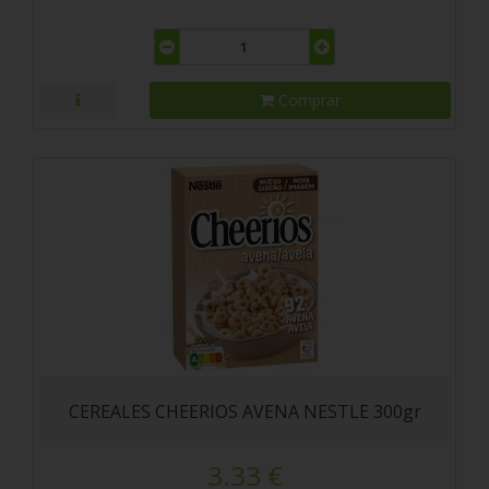
Comprar
CEREALES CHEERIOS AVENA NESTLE 300gr
3.33 €