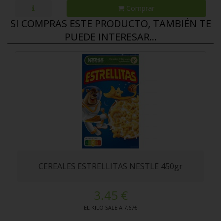
Comprar
SI COMPRAS ESTE PRODUCTO, TAMBIÉN TE
PUEDE INTERESAR...
CEREALES ESTRELLITAS NESTLE 450gr
3.45 €
EL KILO SALE A 7.67€