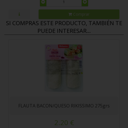
Comprar
SI COMPRAS ESTE PRODUCTO, TAMBIÉN TE
PUEDE INTERESAR...
FLAUTA BACON/QUESO RIKISSIMO 275grs
2.20 €