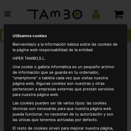
Utilizamos cookies
Bienvenida/o a la información básica sobre las cookies de
la página web responsabilidad de la entidad:
HIPER TAMBO,S.L.
Yogures y postres
Postres
Copa chocolate nata
Una cookie o galleta informática es un pequeño archivo
alteza 4x115gr
de información que se guarda en tu ordenador,
“smartphone” o tableta cada vez que visitas nuestra
página web. Algunas cookies son nuestras y otras
pertenecen a empresas externas que prestan servicios
para nuestra página web.
Las cookies pueden ser de varios tipos: las cookies
técnicas son necesarias para que nuestra página web
pueda funcionar, no necesitan de tu autorización y son
las únicas que tenemos activadas por defecto.
El resto de cookies sirven para mejorar nuestra página,