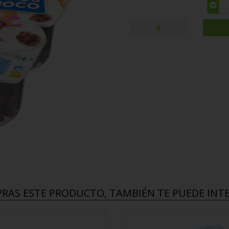
PRAS ESTE PRODUCTO, TAMBIÉN TE PUEDE INTER