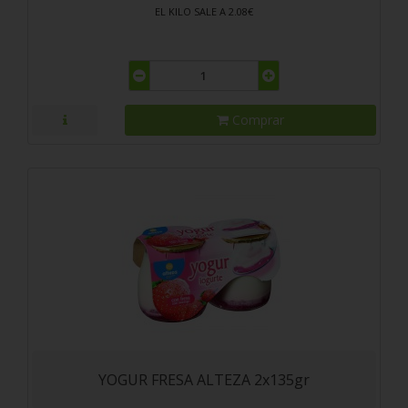
EL KILO SALE A 2.08€
Comprar
YOGUR FRESA ALTEZA 2x135gr