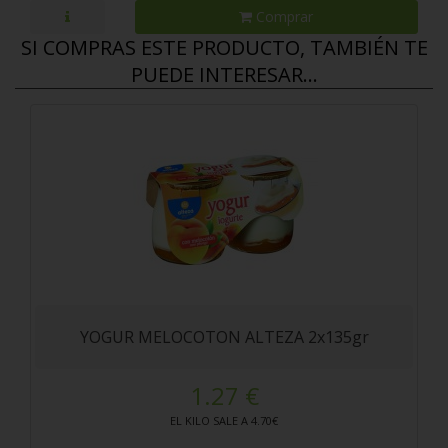
Comprar
SI COMPRAS ESTE PRODUCTO, TAMBIÉN TE
PUEDE INTERESAR...
YOGUR MELOCOTON ALTEZA 2x135gr
1.27 €
EL KILO SALE A 4.70€