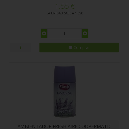
1.55 €
LA UNIDAD SALE A 1.55€
Comprar
AMBIENTADOR FRESH AIRE COOPERMATIC