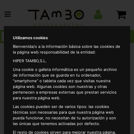
Utilizamos cookies
Bienvenida/o a la información básica sobre las cookies de
la página web responsabilidad de la entidad:
HIPER TAMBO,S.L.
Drogueria
Ambientadores
Continuo liquido
Una cookie o galleta informática es un pequeño archivo
Ambientador electrico recambio jardin zen atmosp
de información que se guarda en tu ordenador,
“smartphone” o tableta cada vez que visitas nuestra
página web. Algunas cookies son nuestras y otras
pertenecen a empresas externas que prestan servicios
para nuestra página web.
Las cookies pueden ser de varios tipos: las cookies
técnicas son necesarias para que nuestra página web
pueda funcionar, no necesitan de tu autorización y son
las únicas que tenemos activadas por defecto.
El resto de cookies sirven para mejorar nuestra página,