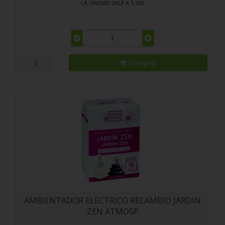
LA UNIDAD SALE A 1.55€
Comprar
AMBIENTADOR ELECTRICO RECAMBIO JARDIN
ZEN ATMOSP