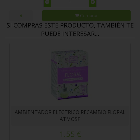
Comprar
SI COMPRAS ESTE PRODUCTO, TAMBIÉN TE
PUEDE INTERESAR...
AMBIENTADOR ELECTRICO RECAMBIO FLORAL
ATMOSP
1.55 €