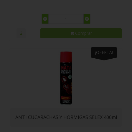
Comprar
¡OFERTA!
ANTI CUCARACHAS Y HORMIGAS SELEX 400ml