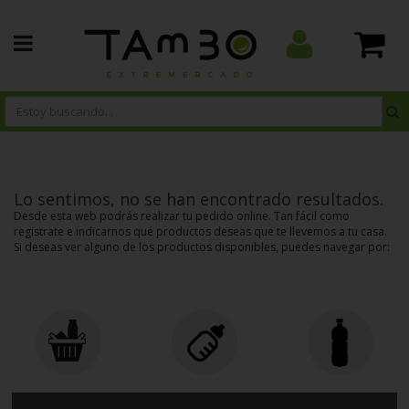
Lo sentimos, no se han encontrado resultados.
Desde esta web podrás realizar tu pedido online. Tan fácil como
registrate e indicarnos qué productos deseas que te llevemos a tu casa.
Si deseas ver alguno de los productos disponibles, puedes navegar por:
ALIMENTACION
BEBES
BEBIDAS