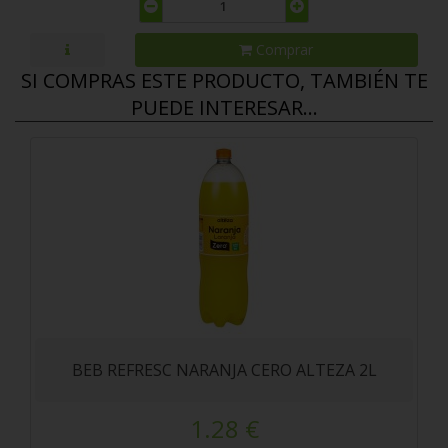
Comprar
SI COMPRAS ESTE PRODUCTO, TAMBIÉN TE
PUEDE INTERESAR...
BEB REFRESC NARANJA CERO ALTEZA 2L
1.28 €