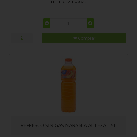
EL LITRO SALE A 0.64€
Comprar
REFRESCO SIN GAS NARANJA ALTEZA 1.5L