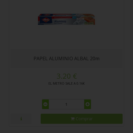
PAPEL ALUMINIO ALBAL 20m
3.20 €
EL METRO SALE A 0.16€
Comprar