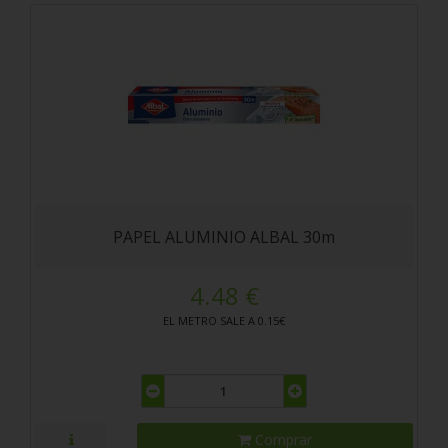
PAPEL ALUMINIO ALBAL 30m
4.48 €
EL METRO SALE A 0.15€
Comprar