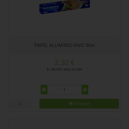
PAPEL ALUMINIO VIVO 30m
2.32 €
EL METRO SALE A 0.08€
Comprar