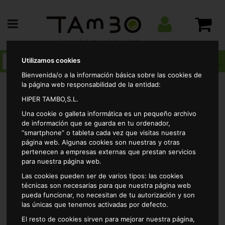
Utilizamos cookies
Bienvenida/o a la información básica sobre las cookies de
la página web responsabilidad de la entidad:
HIPER TAMBO,S.L.
Drogueria
Aluminio,film,conservacion
Aluminio
Una cookie o galleta informática es un pequeño archivo
de información que se guarda en tu ordenador,
“smartphone” o tableta cada vez que visitas nuestra
Resultados por página:
página web. Algunas cookies son nuestras y otras
pertenecen a empresas externas que prestan servicios
para nuestra página web.
Las cookies pueden ser de varios tipos: las cookies
técnicas son necesarias para que nuestra página web
pueda funcionar, no necesitan de tu autorización y son
las únicas que tenemos activadas por defecto.
El resto de cookies sirven para mejorar nuestra página,