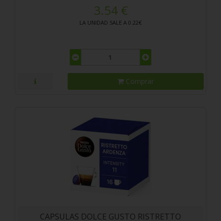
3.54 €
LA UNIDAD SALE A 0.22€
Comprar
CAPSULAS DOLCE GUSTO RISTRETTO