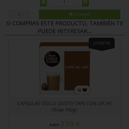
Comprar
SI COMPRAS ESTE PRODUCTO, TAMBIÉN TE
PUEDE INTERESAR...
¡OFERTA!
CAPSULAS DOLCE GUSTO CAFE CON LECHE
16cap 160gr
3.99 €
4.49 €