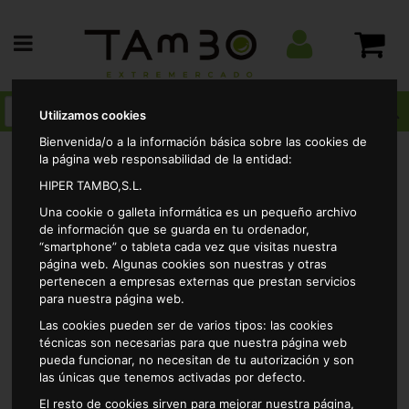
Utilizamos cookies
Bienvenida/o a la información básica sobre las cookies de
la página web responsabilidad de la entidad:
HIPER TAMBO,S.L.
Alimentacion
Cafes e infusiones
Cafe capsulas
Una cookie o galleta informática es un pequeño archivo
Capsula d.gusto cortado 30caps
de información que se guarda en tu ordenador,
“smartphone” o tableta cada vez que visitas nuestra
página web. Algunas cookies son nuestras y otras
pertenecen a empresas externas que prestan servicios
para nuestra página web.
Las cookies pueden ser de varios tipos: las cookies
técnicas son necesarias para que nuestra página web
pueda funcionar, no necesitan de tu autorización y son
las únicas que tenemos activadas por defecto.
El resto de cookies sirven para mejorar nuestra página,