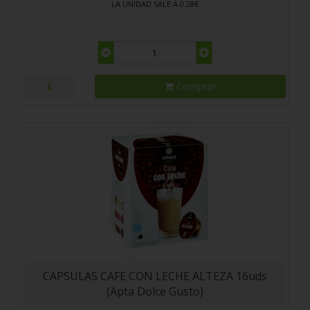
LA UNIDAD SALE A 0.28€
Comprar
CAPSULAS CAFE CON LECHE ALTEZA 16uds
(Apta Dolce Gusto)