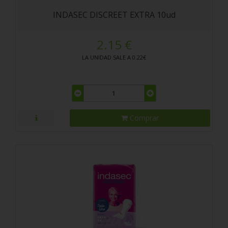
INDASEC DISCREET EXTRA 10ud
2.15 €
LA UNIDAD SALE A 0.22€
Comprar