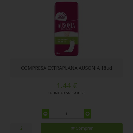
COMPRESA EXTRAPLANA AUSONIA 18ud
1.44 €
LA UNIDAD SALE A 0.12€
Comprar