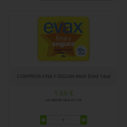
COMPRESA FINA Y SEGURA MAXI EVAX 14ud
1.66 €
LA UNIDAD SALE A 0.13€