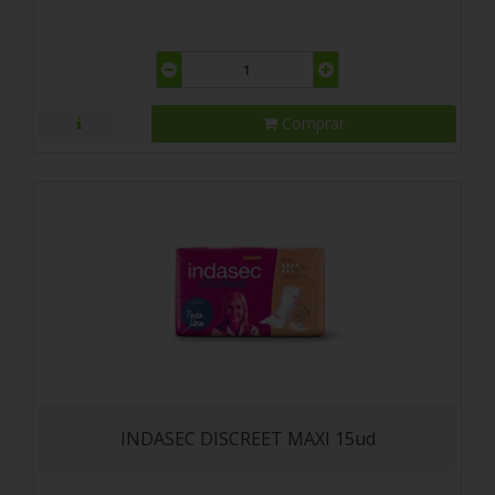
Comprar
INDASEC DISCREET MAXI 15ud