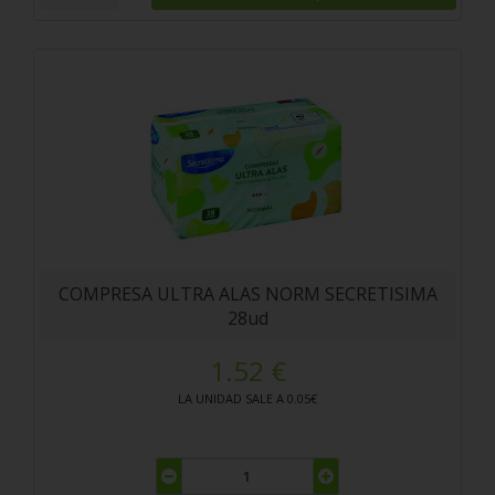
COMPRESA ULTRA ALAS NORM SECRETISIMA
28ud
1.52 €
LA UNIDAD SALE A 0.05€