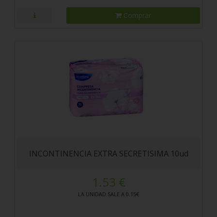
Comprar
INCONTINENCIA EXTRA SECRETISIMA 10ud
1.53 €
LA UNIDAD SALE A 0.15€