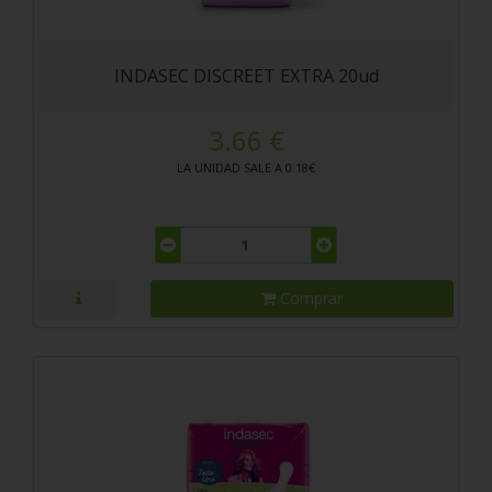
INDASEC DISCREET EXTRA 20ud
3.66 €
LA UNIDAD SALE A 0.18€
Comprar