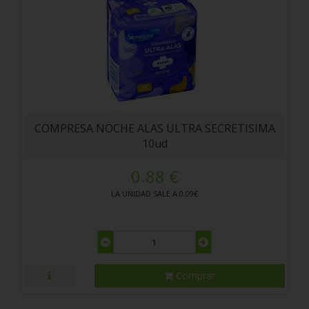
COMPRESA NOCHE ALAS ULTRA SECRETISIMA
10ud
0.88 €
LA UNIDAD SALE A 0.09€
Comprar