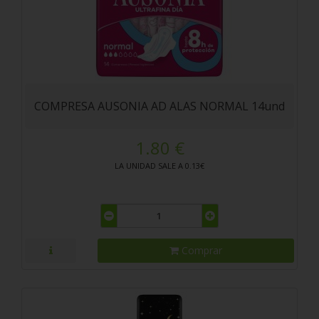
COMPRESA AUSONIA AD ALAS NORMAL 14und
1.80 €
LA UNIDAD SALE A 0.13€
Comprar