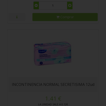
Comprar
INCONTINENCIA NORMAL SECRETISIMA 12ud
1.41 €
LA UNIDAD SALE A 0.12€