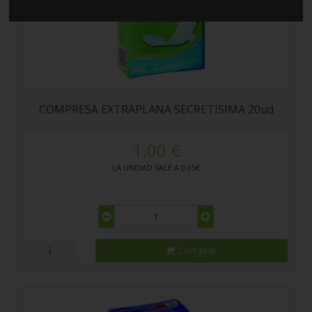
COMPRESA EXTRAPLANA SECRETISIMA 20ud
1.00 €
LA UNIDAD SALE A 0.05€
Comprar