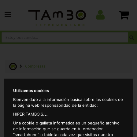
Compresas
Resultados por página:
Utilizamos cookies
Bienvenida/o a la información básica sobre las cookies de
la página web responsabilidad de la entidad:
HIPER TAMBO,S.L.
Una cookie o galleta informática es un pequeño archivo
de información que se guarda en tu ordenador,
“smartphone” o tableta cada vez que visitas nuestra