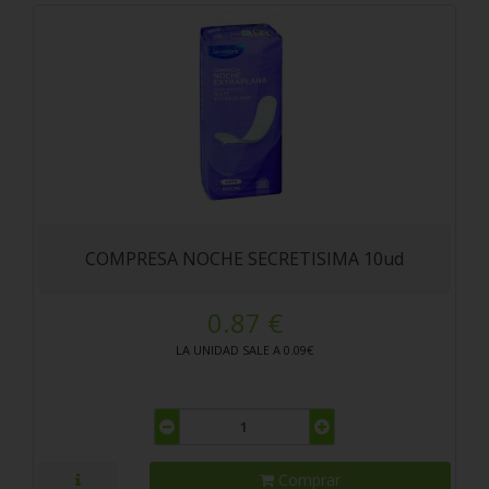
COMPRESA NOCHE SECRETISIMA 10ud
0.87 €
LA UNIDAD SALE A 0.09€
Comprar