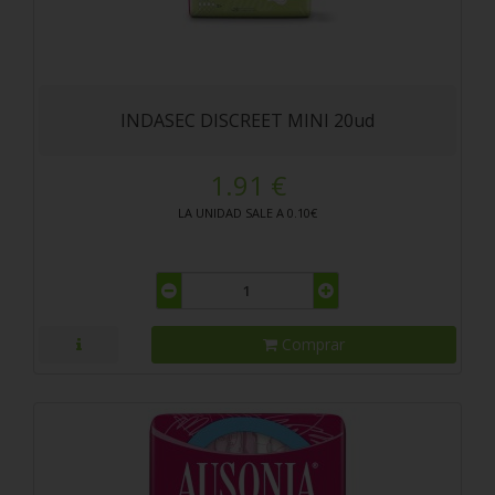
INDASEC DISCREET MINI 20ud
1.91 €
LA UNIDAD SALE A 0.10€
Comprar