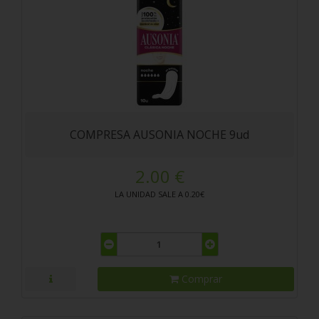
COMPRESA AUSONIA NOCHE 9ud
2.00 €
LA UNIDAD SALE A 0.20€
Comprar