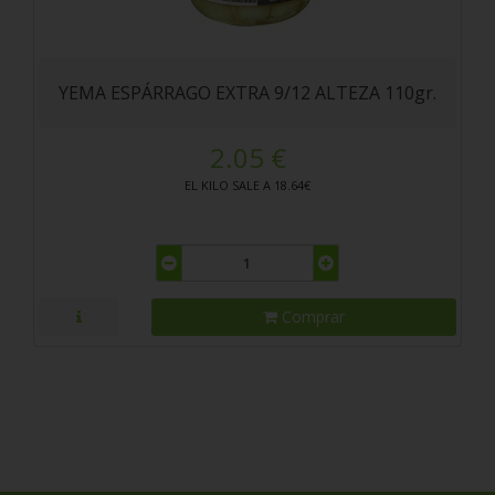
YEMA ESPÁRRAGO EXTRA 9/12 ALTEZA 110gr.
2.05 €
EL KILO SALE A 18.64€
Comprar