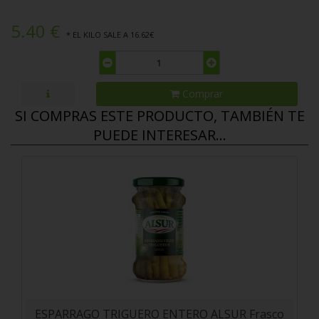
5.40 €
* EL KILO SALE A 16.62€
Comprar
SI COMPRAS ESTE PRODUCTO, TAMBIÉN TE
PUEDE INTERESAR...
ESPARRAGO TRIGUERO ENTERO ALSUR Frasco