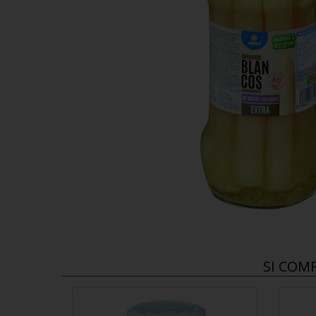
SI COM