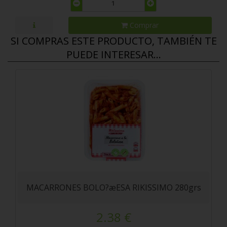
Comprar
SI COMPRAS ESTE PRODUCTO, TAMBIÉN TE
PUEDE INTERESAR...
MACARRONES BOLO?æESA RIKISSIMO 280grs
2.38 €