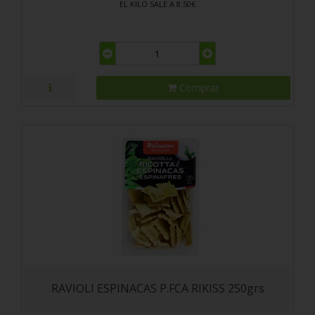
EL KILO SALE A 8.50€
Comprar
RAVIOLI ESPINACAS P.FCA RIKISS 250grs