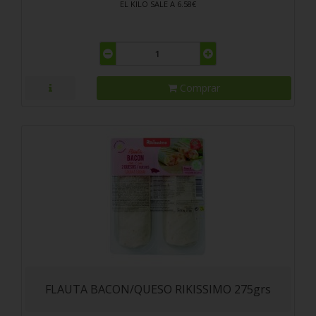
EL KILO SALE A 6.58€
Comprar
FLAUTA BACON/QUESO RIKISSIMO 275grs