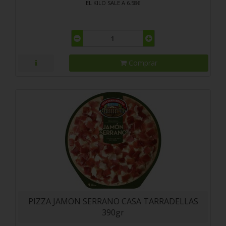
EL KILO SALE A 6.58€
Comprar
PIZZA JAMON SERRANO CASA TARRADELLAS
390gr