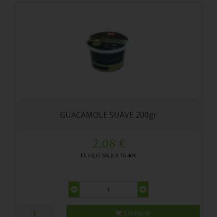
GUACAMOLE SUAVE 200gr
2.08 €
EL KILO SALE A 10.40€
Comprar