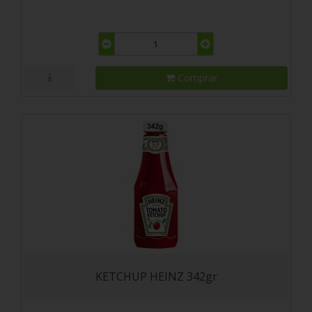
Comprar
KETCHUP HEINZ 342gr