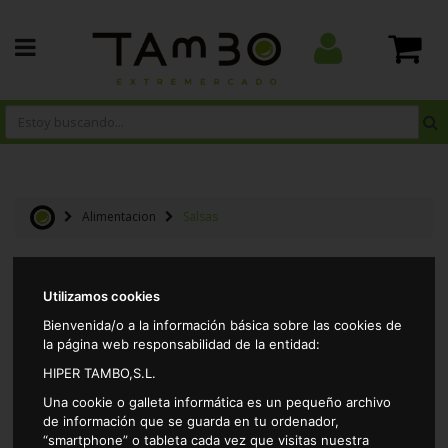
Alimentacion
Salsas
Resultados por página:
Utilizamos cookies
Bienvenida/o a la información básica sobre las cookies de
la página web responsabilidad de la entidad:
HIPER TAMBO,S.L.
Una cookie o galleta informática es un pequeño archivo
de información que se guarda en tu ordenador,
“smartphone” o tableta cada vez que visitas nuestra