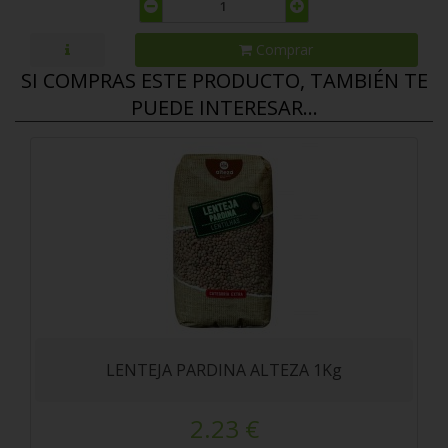
Comprar
SI COMPRAS ESTE PRODUCTO, TAMBIÉN TE
PUEDE INTERESAR...
LENTEJA PARDINA ALTEZA 1Kg
2.23 €