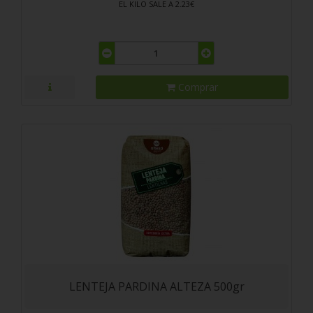
EL KILO SALE A 2.23€
Comprar
LENTEJA PARDINA ALTEZA 500gr