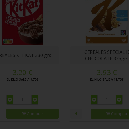
CEREALES SPECIAL K
REALES KIT KAT 330 grs
CHOCOLATE 335grs
3.20 €
3.93 €
EL KILO SALE A 9.70€
EL KILO SALE A 11.73€
Comprar
Comprar