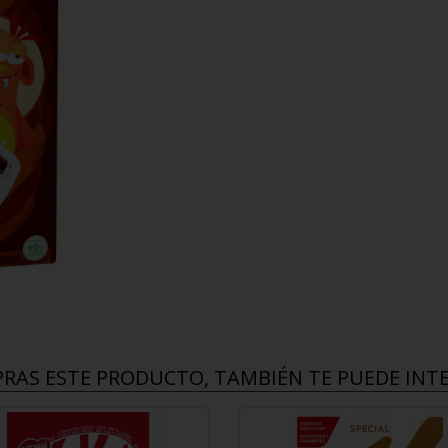
PRAS ESTE PRODUCTO, TAMBIÉN TE PUEDE INTER